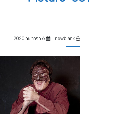
newblank
6 בפברואר 2020