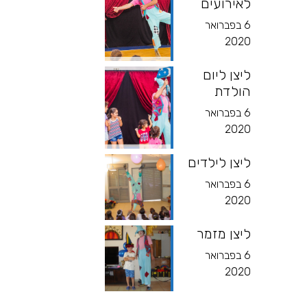
לאירועים
6 בפברואר
2020
ליצן ליום
הולדת
6 בפברואר
2020
ליצן לילדים
6 בפברואר
2020
ליצן מזמר
6 בפברואר
2020