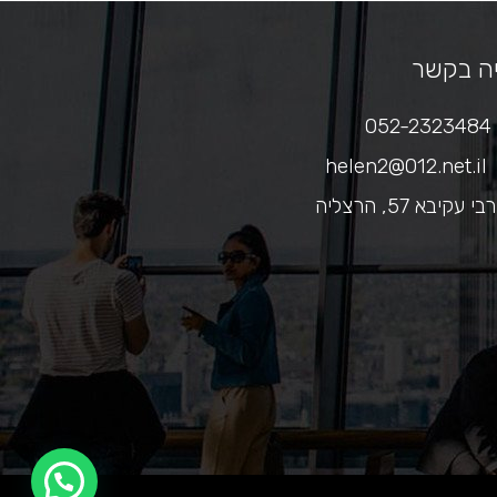
ה בקשר
052-2323484
helen2@012.net.il
רבי עקיבא 57, הרצליה