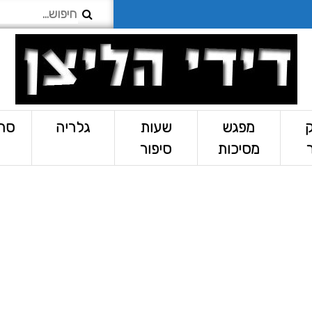
מפגש
שעות
גלריה
סרט
מסיכות
סיפור