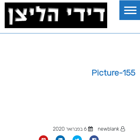
Picture-155
newblank
6 בפברואר 2020