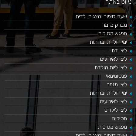
ניווט באתר
שעת סיפור והצגות ילדים
מברק מזמר
מפגש מסיכות
ימי הולדת ובריתות
ליצן דתי
ליצן לאירועים
ליצן ליום הולדת
פנטומימאי
ליצן מזמר
ימי הולדת ובריתות
ליצן לאירועים
ליצן לילדים
מסיכות
מפגש מסיכות
שעת סיפור והצגות ילדים