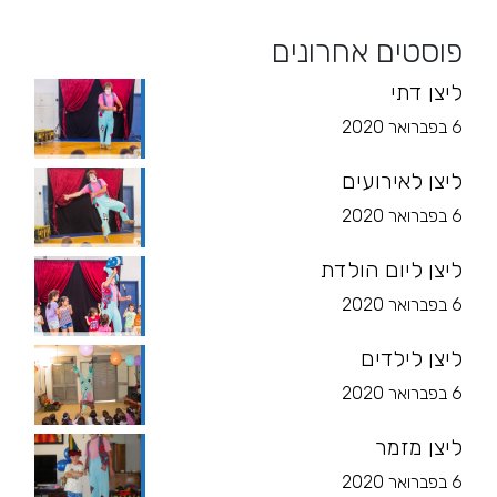
פוסטים אחרונים
ליצן דתי
6 בפברואר 2020
ליצן לאירועים
6 בפברואר 2020
ליצן ליום הולדת
6 בפברואר 2020
ליצן לילדים
6 בפברואר 2020
ליצן מזמר
6 בפברואר 2020