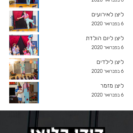
ליצן לאירועים
6 בפברואר 2020
ליצן ליום הולדת
6 בפברואר 2020
ליצן לילדים
6 בפברואר 2020
ליצן מזמר
6 בפברואר 2020