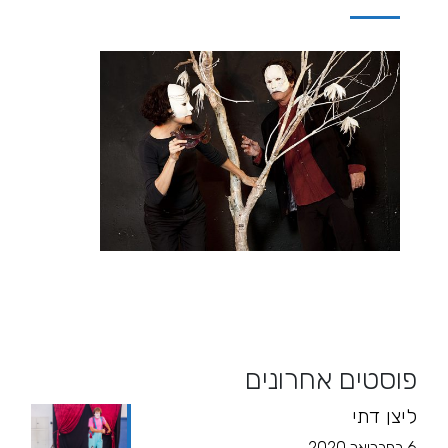
פוסטים אחרונים
ליצן דתי
6 בפברואר 2020