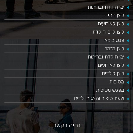
ימי הולדת ובריתות
ליצן דתי
ליצן לאירועים
ליצן ליום הולדת
פנטומימאי
ליצן מזמר
ימי הולדת ובריתות
ליצן לאירועים
ליצן לילדים
מסיכות
מפגש מסיכות
שעת סיפור והצגות ילדים
נהיה בקשר