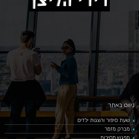
כאן
ניווט באתר
שעת סיפור והצגות ילדים
מברק מזמר
מפגש מסיכות