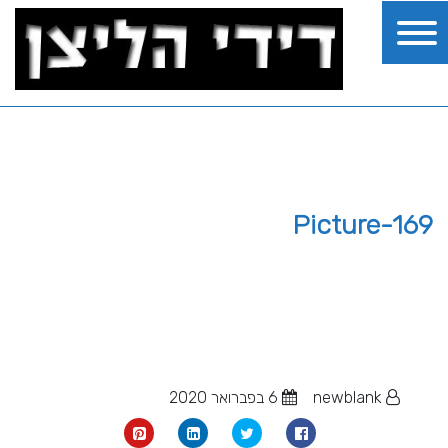
Picture-169
newblank
6 בפברואר 2020