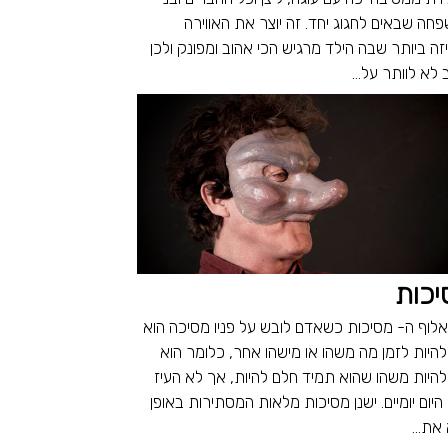
חה שבאים לחגוג יחד. זה יוצר את האווירה
זה ביותר שבה הילד מרגיש הכי אהוב ומפונק ולכן
לא לוותר על...
יכות
 אלוף ה- מסיכות כשאדם לובש על פניו מסיכה הוא
 להיות לזמן מה משהו או מישהו אחר, כלומר הוא
 להיות משהו שהוא תמיד חלם להיות, אך לא העיז
 היום יומיים. ישנן מסיכות מלאות המסתירות באופן
את...