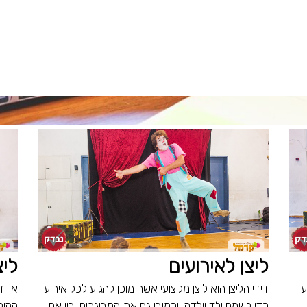
ליצן לאירועים
ליצ
ע
דידי הליצן הוא ליצן מקצועי אשר מוכן להגיע לכל אירוע
אין 
כדי לשמח ילד וילדה, וכמובן גם את המבוגרים. בין אם
ההול