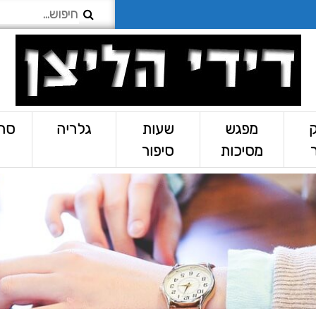
מפגש
שעות
גלריה
סרט
מסיכות
סיפור