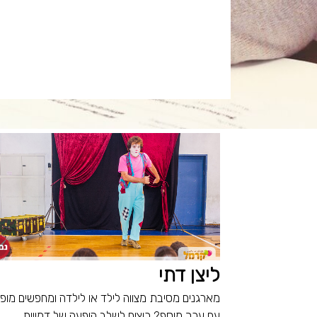
ליצן דתי
מארגנים מסיבת מצווה לילד או לילדה ומחפשים מופ
עם ערך מוסף? רוצים לשלב הופעה של דמויות