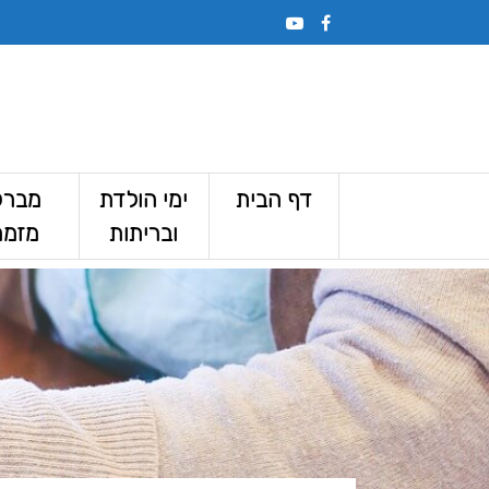
דף הבית
ימי הולדת
מברק
ובריתות
מזמר